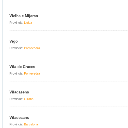
Vielha e Mijaran
Provincia:
Lleida
Vigo
Provincia:
Pontevedra
Vila de Cruces
Provincia:
Pontevedra
Viladasens
Provincia:
Girona
Viladecans
Provincia:
Barcelona