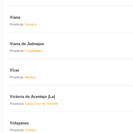
Viana
Provincia:
Navarra
Viana de Jadraque
Provincia:
Guadalajara
Vícar
Provincia:
Almería
Victoria de Acentejo (La)
Provincia:
Santa Cruz de Tenerife
Vidayanes
Provincia:
Zamora