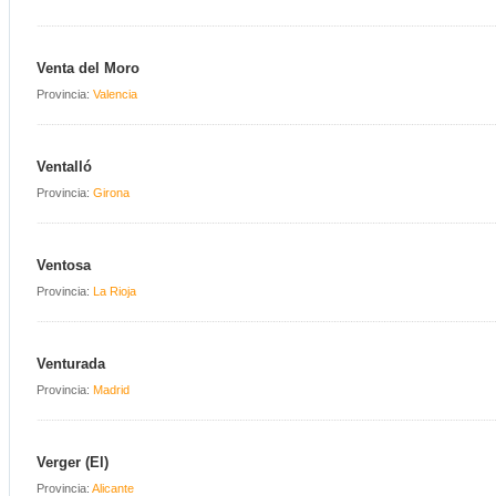
Venta del Moro
Provincia:
Valencia
Ventalló
Provincia:
Girona
Ventosa
Provincia:
La Rioja
Venturada
Provincia:
Madrid
Verger (El)
Provincia:
Alicante