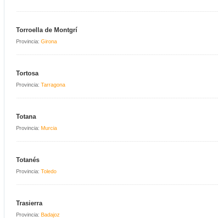
Torroella de Montgrí
Provincia:
Girona
Tortosa
Provincia:
Tarragona
Totana
Provincia:
Murcia
Totanés
Provincia:
Toledo
Trasierra
Provincia:
Badajoz