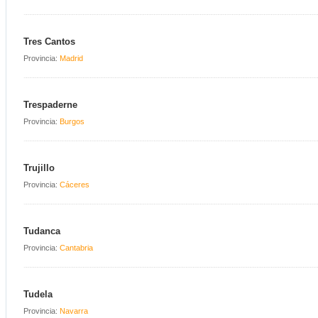
Tres Cantos
Provincia:
Madrid
Trespaderne
Provincia:
Burgos
Trujillo
Provincia:
Cáceres
Tudanca
Provincia:
Cantabria
Tudela
Provincia:
Navarra