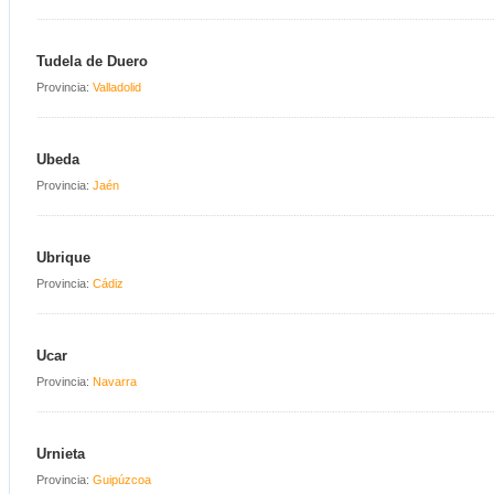
Tudela de Duero
Provincia:
Valladolid
Ubeda
Provincia:
Jaén
Ubrique
Provincia:
Cádiz
Ucar
Provincia:
Navarra
Urnieta
Provincia:
Guipúzcoa