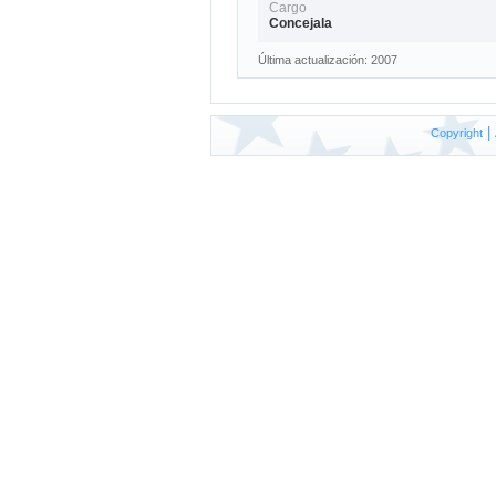
Cargo
Concejala
Última actualización: 2007
|
Copyright